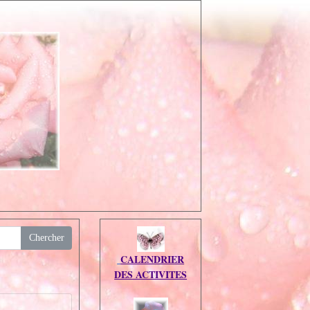
CALENDRIER
DES ACTIVITES