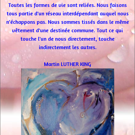
Toutes les formes de vie sont reliées. Nous faisons
tous partie d'un réseau interdépendant auquel nous
n'échappons pas. Nous sommes tissés dans le même
vêtement d'une destinée commune. Tout ce qui
touche l'un de nous directement, touche
indirectement les autres.
Martin LUTHER KING