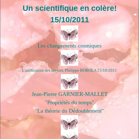
Un scientifique en colère!
15/10/2011
Les changements cosmiques
L'unification des savoirs, Philippe BOBOLA 15/10/2011
Jean-Pierre GARNIER-MALLET
"Propriétés du temps"
"La théorie du Dédoublement"