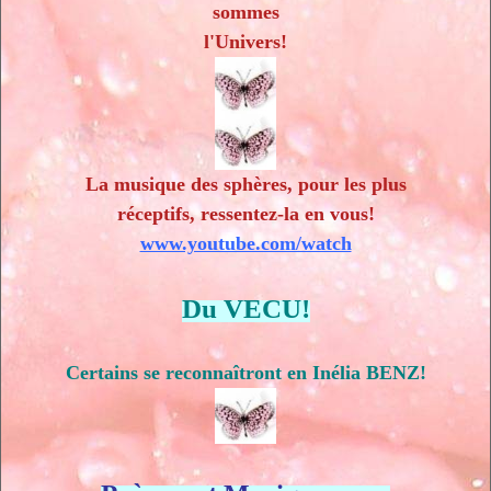
sommes
l'Univers!
La musique des sphères, pour les plus
réceptifs, ressentez-la en vous!
www.youtube.com/watch
Du VECU!
Certains se reconnaîtront en Inélia BENZ!