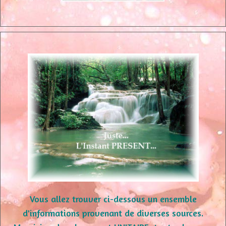
Vous allez trouver ci-dessous un ensemble
d'informations provenant de diverses sources.