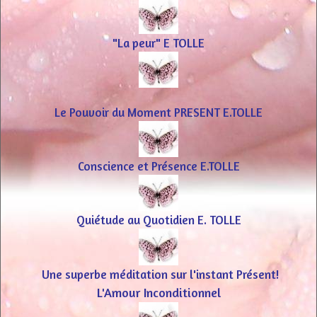
"La peur" E TOLLE
Le Pouvoir du Moment PRESENT E.TOLLE
Conscience et Présence E.TOLLE
Quiétude au Quotidien E. TOLLE
Une superbe méditation sur l'instant Présent!
L'Amour Inconditionnel