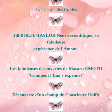
La Théorie des Cordes
Jill BOLTE-TAYLOR Neuro-scientifique, sa
fabuleuse
expérience de l'Amour!
Les fabuleuses découvertes de Masaru EMOTO
"Comment l'Eau s'exprime!"
Découverte d'un champ de Conscience Unifié