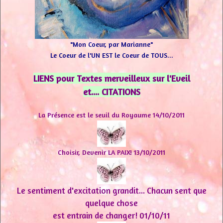
"Mon Coeur, par Marianne"
Le Coeur de l'UN EST le Coeur de TOUS...
LIENS pour Textes merveilleux sur l'Eveil
et.... CITATIONS
La Présence est le seuil du Royaume 14/10/2011
Choisir, Devenir LA PAIX! 13/10/2011
Le sentiment d'excitation grandit... Chacun sent que
quelque chose
est entrain de changer!
01/10/11