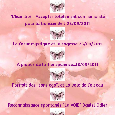
"L'humilité... Accepter totalement son humanité
pour la transcender! 28/09/2011
Le Coeur mystique et la sagesse 28/09/2011
A propos de la Transparence...18/09/2011
Portrait des "sans ego", et La voie de l'oiseau
Reconnaissance spontanée "La VOIE" Daniel Odier