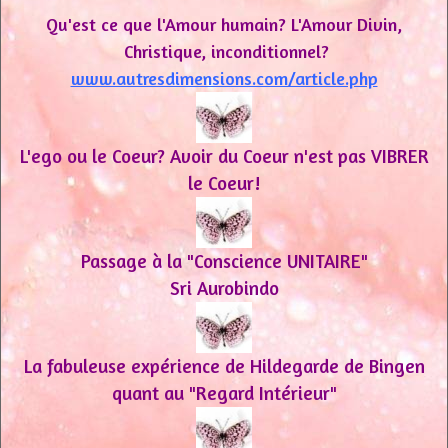
Qu'est ce que l'Amour humain? L'Amour Divin,
Christique, inconditionnel?
www.autresdimensions.com/article.php
L'ego ou le Coeur? Avoir du Coeur n'est pas VIBRER
le Coeur!
Passage à la "Conscience UNITAIRE"
Sri Aurobindo
La fabuleuse expérience de Hildegarde de Bingen
quant au "Regard Intérieur"