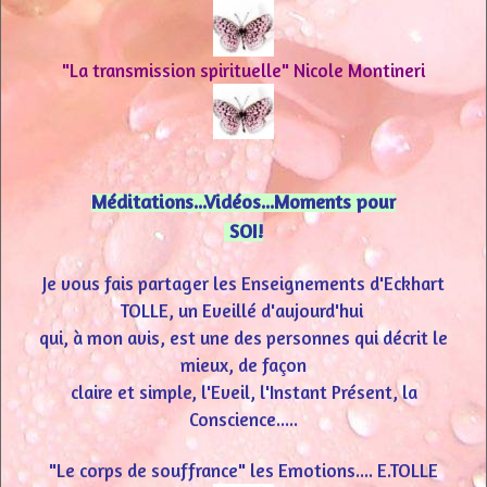
"La transmission spirituelle" Nicole Montineri
Méditations...Vidéos...Moments pour
SOI!
Je vous fais partager les Enseignements d'Eckhart
TOLLE, un Eveillé d'aujourd'hui
qui, à mon avis, est une des personnes qui décrit le
mieux, de façon
claire et simple, l'Eveil, l'Instant Présent, la
Conscience.....
"Le corps de souffrance" les Emotions.... E.TOLLE