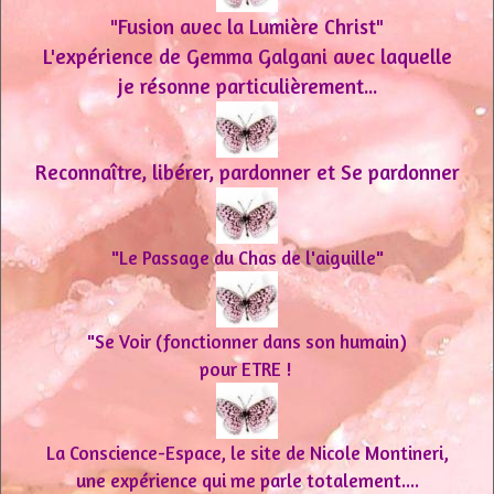
"Fusion avec la Lumière Christ"
L'expérience de Gemma Galgani avec laquelle
je résonne particulièrement...
Reconnaître, libérer, pardonner et Se pardonner
"Le Passage du Chas de l'aiguille"
"Se Voir (fonctionner dans son humain)
pour ETRE !
La Conscience-Espace, le site de Nicole Montineri,
une expérience qui me parle totalement....