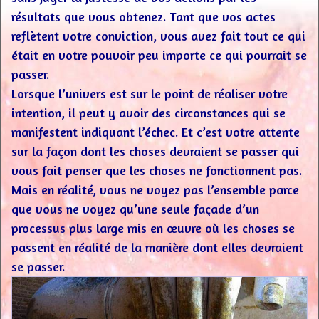
résultats que vous obtenez. Tant que vos actes
reflètent votre conviction, vous avez fait tout ce qui
était en votre pouvoir peu importe ce qui pourrait se
passer.
Lorsque l’univers est sur le point de réaliser votre
intention, il peut y avoir des circonstances qui se
manifestent indiquant l’échec. Et c’est votre attente
sur la façon dont les choses devraient se passer qui
vous fait penser que les choses ne fonctionnent pas.
Mais en réalité, vous ne voyez pas l’ensemble parce
que vous ne voyez qu’une seule façade d’un
processus plus large mis en œuvre où les choses se
passent en réalité de la manière dont elles devraient
se passer.