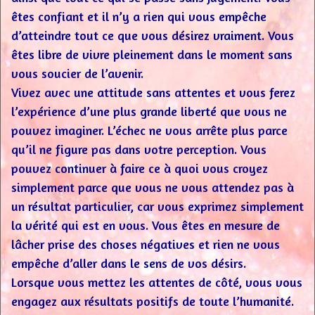
êtes confiant et il n’y a rien qui vous empêche
d’atteindre tout ce que vous désirez vraiment. Vous
êtes libre de vivre pleinement dans le moment sans
vous soucier de l’avenir.
Vivez avec une attitude sans attentes et vous ferez
l’expérience d’une plus grande liberté que vous ne
pouvez imaginer. L’échec ne vous arrête plus parce
qu’il ne figure pas dans votre perception. Vous
pouvez continuer à faire ce à quoi vous croyez
simplement parce que vous ne vous attendez pas à
un résultat particulier, car vous exprimez simplement
la vérité qui est en vous. Vous êtes en mesure de
lâcher prise des choses négatives et rien ne vous
empêche d’aller dans le sens de vos désirs.
Lorsque vous mettez les attentes de côté, vous vous
engagez aux résultats positifs de toute l’humanité.