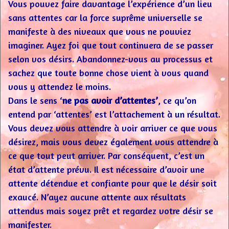
Vous pouvez faire davantage l’expérience d’un lieu
sans attentes car la force suprême universelle se
manifeste à des niveaux que vous ne pouviez
imaginer. Ayez foi que tout continuera de se passer
selon vos désirs. Abandonnez-vous au processus et
sachez que toute bonne chose vient à vous quand
vous y attendez le moins.
Dans le sens ‘
ne pas avoir d’attentes’
, ce qu’on
entend par ‘attentes’ est l’attachement à un résultat.
Vous devez vous attendre à voir arriver ce que vous
désirez, mais vous devez également vous attendre à
ce que tout peut arriver. Par conséquent, c’est un
état d’attente prévu. Il est nécessaire d’avoir une
attente détendue et confiante pour que le désir soit
exaucé. N’ayez aucune attente aux résultats
attendus mais soyez prêt et regardez votre désir se
manifester.