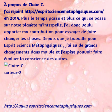
À propos de Claire C.
J’ai rejoint http://espritsciencemetaphysiques.com/
en 2014.
Plus le temps passe et plus ce qui se passe
sur notre planète m’interpelle, j’ai donc voulu
apporter ma contribution pour essayer de faire
changer les choses. Depuis que je travaille pour
Esprit Science Métaphysiques , j’ai eu de grands
changements dans ma vie et j’espère pouvoir faire
évoluer la conscience des autres.
http://www.espritsciencemetaphysiques.com