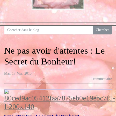
Ne pas avoir d'attentes : Le
Secret du Bonheur!
Mar. 17 Mar. 2015
1 commentaire