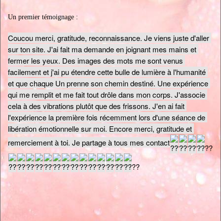
Un premier témoignage :
Coucou merci, gratitude, reconnaissance. Je viens juste d'aller 
sur ton site. J'ai fait ma demande en joignant mes mains et 
fermer les yeux. Des images des mots me sont venus 
facilement et j'ai pu étendre cette bulle de lumière à l'humanité 
et que chaque Un prenne son chemin destiné. Une expérience 
qui me remplit et me fait tout drôle dans mon corps. J'associe 
cela à des vibrations plutôt que des frissons. J'en ai fait 
l'expérience la première fois récemment lors d'une séance de 
libération émotionnelle sur moi. Encore merci, gratitude et 
remerciement à toi. Je partage à tous mes contact