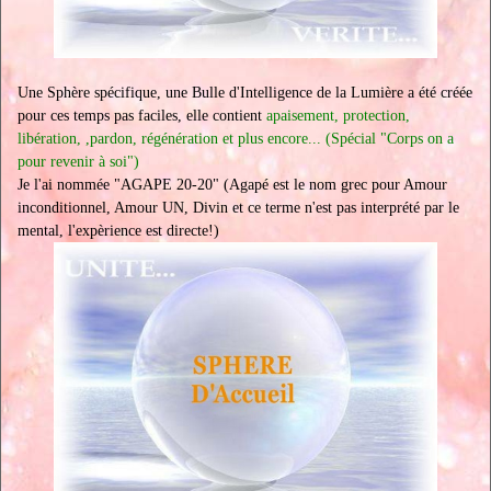
Une Sphère spécifique, une Bulle d'Intelligence de la Lumière a été créée
pour ces temps pas faciles, elle contient
apaisement, protection,
libération, ,pardon, régénération et plus encore... (Spécial "Corps on a
pour revenir à soi")
Je l'ai nommée "AGAPE 20-20" (Agapé est le nom grec pour Amour
inconditionnel, Amour UN, Divin et ce terme n'est pas interprété par le
mental, l'expèrience est directe!)