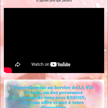
(Capitale plus que jamais)