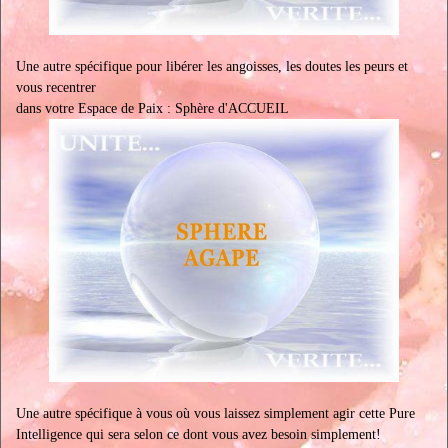
Une autre spécifique pour libérer les angoisses, les doutes les peurs et
vous recentrer
dans votre Espace de Paix : Sphère d'ACCUEIL
Une autre spécifique à vous où vous laissez simplement agir cette Pure
Intelligence qui sera selon ce dont vous avez besoin simplement!