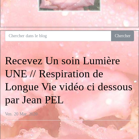
Recevez Un soin Lumière
UNE // Respiration de
Longue Vie vidéo ci dessous
par Jean PEL
Ven. 20 Mar. 2020