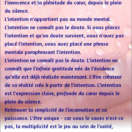
l'innocence et la plénitude du cœur, depuis le plein
du silence.
L'intention n'appartient pas au monde mental.
L'intention ne connaît pas le doute. Si vous placez
l'intention et qu'un doute survient, vous n'avez pas
placé l'intention, vous avez placé une phrase
mentale paraphrasant l'intention.
L'intention ne connaît pas le doute. L'intention ne
connaît que l'infinie gratitude née de l'évidence
qu'elle est déjà réalisée maintenant. L'être créateur
de sa réalité crée à partir de l'intention. L'intention
est l'expression claire, profonde du cœur depuis le
plein du silence.
Retrouver la simplicité de l'incarnation et sa
puissance. L'être unique - car vous le savez n'est-ce
pas, la multiplicité est le jeu au sein de l'unité,