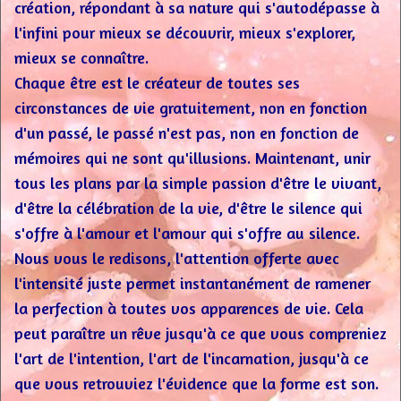
création, répondant à sa nature qui s'autodépasse à
l'infini pour mieux se découvrir, mieux s'explorer,
mieux se connaître.
Chaque être est le créateur de toutes ses
circonstances de vie gratuitement, non en fonction
d'un passé, le passé n'est pas, non en fonction de
mémoires qui ne sont qu'illusions. Maintenant, unir
tous les plans par la simple passion d'être le vivant,
d'être la célébration de la vie, d'être le silence qui
s'offre à l'amour et l'amour qui s'offre au silence.
Nous vous le redisons, l'attention offerte avec
l'intensité juste permet instantanément de ramener
la perfection à toutes vos apparences de vie. Cela
peut paraître un rêve jusqu'à ce que vous compreniez
l'art de l'intention, l'art de l'incarnation, jusqu'à ce
que vous retrouviez l'évidence que la forme est son.