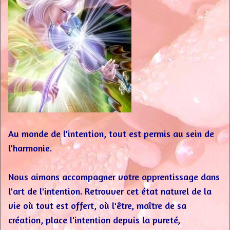
Au monde de l'intention, tout est permis au sein de
l'harmonie.
Nous aimons accompagner votre apprentissage dans
l'art de l'intention. Retrouver cet état naturel de la
vie où tout est offert, où l'être, maître de sa
création, place l'intention depuis la pureté,