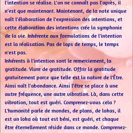
l'intention se réalise. L'on ne connaît pas l'après, il
n'est que maintenant. Maintenant, de la note unique
naît l'élaboration de l'expression des intentions, et
cette élaboration des intentions crée la symphonie
de la vie. Inhérente aux formulations de l'intention
est la réalisation. Pas de laps de temps, le temps
n'est pas.
Inhérents à l'intention sont le remerciement, la
gratitude. Vivre de gratitude. Offrir la gratitude
gratuitement parce que telle est la nature de l'Être.
Ainsi naît l'abondance. Ainsi l'être se place à une
autre fréquence, une autre vibration. Là, dans cette
vibration, tout est guéri. Comprenez-vous cela ?
L'humanité parle de mondes, de plans, de lokas, il
est un loka où tout est béni, est guéri, et chaque
être éternellement réside dans ce monde. Comprenez-