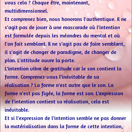
vous cela ? Chaque être, maintenant,
multidimensionnel.
Et comprenez bien, nous honorons l'authentique. Il ne
s'agit pas de jouer à une mascarade où l'intention
est formulée depuis les méandres du mental et où
l'on fait semblant. Il ne s'agit pas de faire semblant,
il s'agit de changer de paradigme, de changer de
plan. L'attitude ouvre la porte.
L'intention vibre de gratitude car le son contient la
forme. Comprenez-vous l'inévitable de sa
réalisation ? La forme n'est autre que le son. La
forme n'est pas figée, la forme est son. L'expression
de l'intention contient sa réalisation, cela est
inévitable.
Et si l'expression de l'intention semble ne pas donner
la matérialisation dans la forme de cette intention,