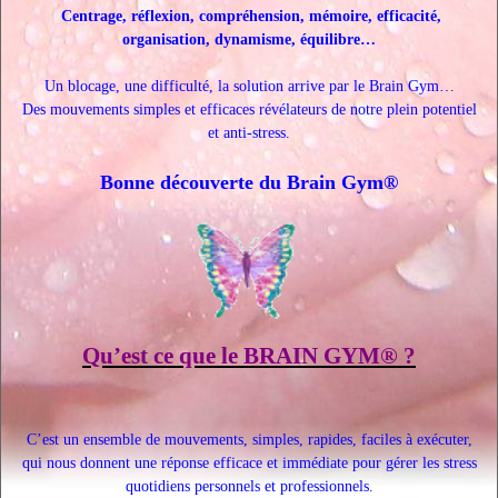
Centrage, réflexion, compréhension, mémoire, efficacité,
organisation, dynamisme, équilibre…
Un blocage, une difficulté, la solution arrive par le Brain Gym…
Des mouvements simples et efficaces révélateurs de notre plein potentiel
et anti-stress.
Bonne découverte du Brain Gym®
Qu’est ce que le BRAIN GYM® ?
C’est un ensemble de mouvements, simples, rapides, faciles à exécuter,
qui nous donnent une réponse efficace et immédiate pour gérer les stress
quotidiens personnels et professionnels.