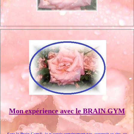
Mon expérience avec le BRAIN GYM