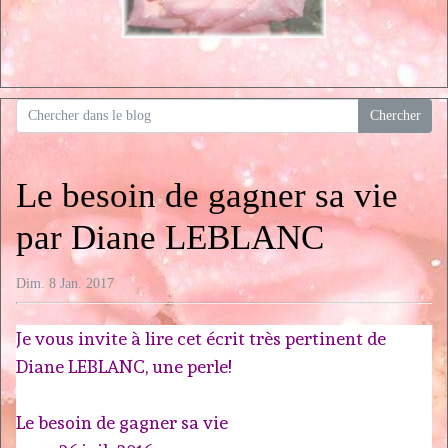
Le besoin de gagner sa vie
par Diane LEBLANC
Dim. 8 Jan. 2017
Je vous invite à lire cet écrit très pertinent de
Diane LEBLANC, une perle!
Le besoin de gagner sa vie