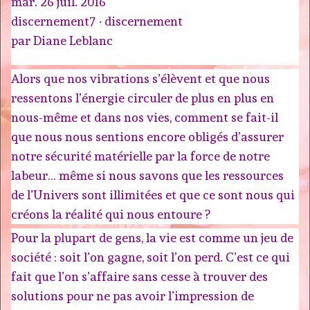
mar. 26 juil. 2016
discernement7 · discernement
par Diane Leblanc
Alors que nos vibrations s’élèvent et que nous
ressentons l’énergie circuler de plus en plus en
nous-même et dans nos vies, comment se fait-il
que nous nous sentions encore obligés d’assurer
notre sécurité matérielle par la force de notre
labeur… même si nous savons que les ressources
de l’Univers sont illimitées et que ce sont nous qui
créons la réalité qui nous entoure ?
Pour la plupart de gens, la vie est comme un jeu de
société : soit l’on gagne, soit l’on perd. C’est ce qui
fait que l’on s’affaire sans cesse à trouver des
solutions pour ne pas avoir l’impression de