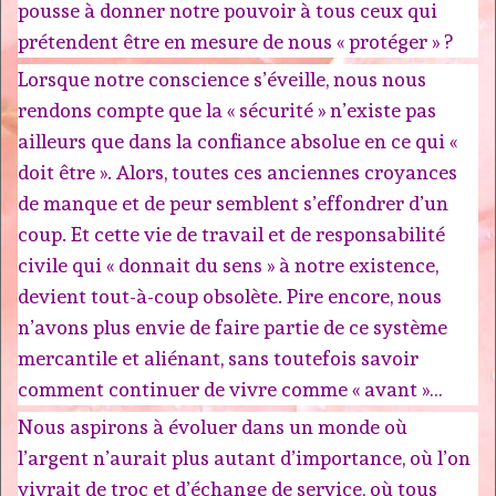
pousse à donner notre pouvoir à tous ceux qui
prétendent être en mesure de nous « protéger » ?
Lorsque notre conscience s’éveille, nous nous
rendons compte que la « sécurité » n’existe pas
ailleurs que dans la confiance absolue en ce qui «
doit être ». Alors, toutes ces anciennes croyances
de manque et de peur semblent s’effondrer d’un
coup. Et cette vie de travail et de responsabilité
civile qui « donnait du sens » à notre existence,
devient tout-à-coup obsolète. Pire encore, nous
n’avons plus envie de faire partie de ce système
mercantile et aliénant, sans toutefois savoir
comment continuer de vivre comme « avant »…
Nous aspirons à évoluer dans un monde où
l’argent n’aurait plus autant d’importance, où l’on
vivrait de troc et d’échange de service, où tous