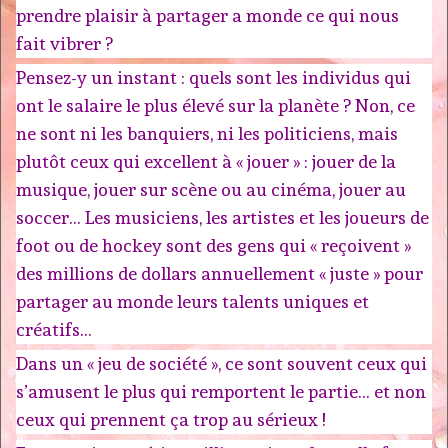
prendre plaisir à partager a monde ce qui nous
fait vibrer ?
Pensez-y un instant : quels sont les individus qui
ont le salaire le plus élevé sur la planète ? Non, ce
ne sont ni les banquiers, ni les politiciens, mais
plutôt ceux qui excellent à « jouer » : jouer de la
musique, jouer sur scène ou au cinéma, jouer au
soccer… Les musiciens, les artistes et les joueurs de
foot ou de hockey sont des gens qui « reçoivent »
des millions de dollars annuellement « juste » pour
partager au monde leurs talents uniques et
créatifs…
Dans un « jeu de société », ce sont souvent ceux qui
s’amusent le plus qui remportent le partie… et non
ceux qui prennent ça trop au sérieux !