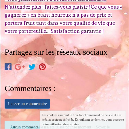
N’attendez plus : faites-vous plaisir ! Ce que vous «
gagnerez » en étant heureux n’a pas de prix et
portera fruit tant dans votre qualité de vie que
votre portefeuille… Satisfaction garantie !
Partagez sur les réseaux sociaux
Commentaires :
Laisser un commentaire
Les cookies assurent le bon fonctionnement de ce site et des
médias sociaux affichés. En utilisant ce dernier, vous acceptez
notre utilisation des cookies.
Aucun commentaire n'a été laissé pour le moment... Soyez le