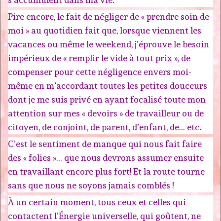
Pire encore, le fait de négliger de « prendre soin de
moi » au quotidien fait que, lorsque viennent les
vacances ou même le weekend, j’éprouve le besoin
impérieux de « remplir le vide à tout prix », de
compenser pour cette négligence envers moi-
même en m’accordant toutes les petites douceurs
dont je me suis privé en ayant focalisé toute mon
attention sur mes « devoirs » de travailleur ou de
citoyen, de conjoint, de parent, d’enfant, de… etc.
C’est le sentiment de manque qui nous fait faire
des « folies »… que nous devrons assumer ensuite
en travaillant encore plus fort! Et la route tourne
sans que nous ne soyons jamais comblés !
À un certain moment, tous ceux et celles qui
contactent l’Énergie universelle, qui goûtent, ne