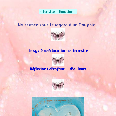
Intensité... Emotion...
Naissance sous le regard d'un Dauphin...
Le système éducationnel terrestre
Réflexions d'enfant ... d'ailleurs