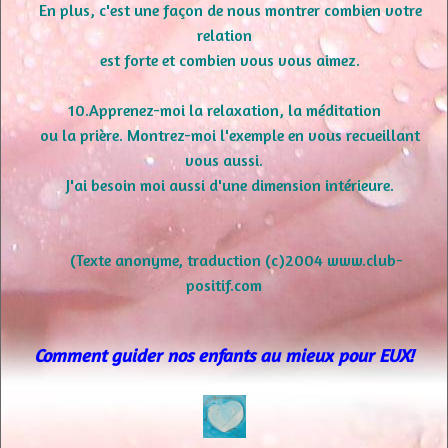
En plus, c'est une façon de nous montrer combien votre
relation
est forte et combien vous vous aimez.
10.Apprenez-moi la relaxation, la méditation
ou la prière. Montrez-moi l'exemple en vous recueillant
vous aussi.
J'ai besoin moi aussi d'une dimension intérieure.
(Texte anonyme, traduction (c)2004 www.club-
positif.com
Comment guider nos enfants au mieux pour EUX!