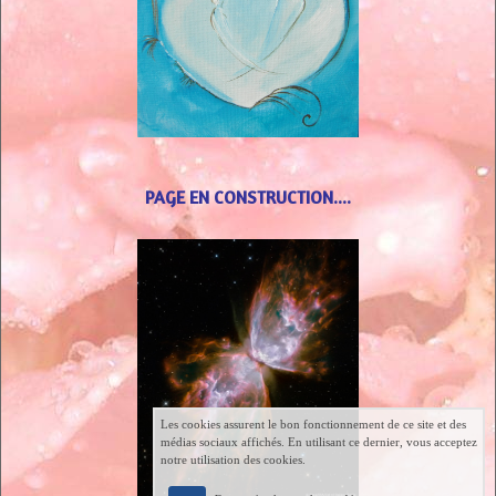
PAGE EN CONSTRUCTION....
Les cookies assurent le bon fonctionnement de ce site et des
médias sociaux affichés. En utilisant ce dernier, vous acceptez
notre utilisation des cookies.