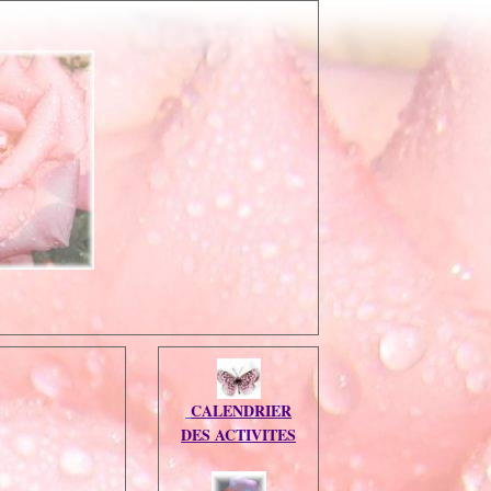
CALENDRIER
DES ACTIVITES