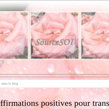
ffirmations positives pour tran